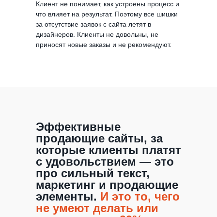
Клиент не понимает, как устроены процесс и
что влияет на результат. Поэтому все шишки
за отсутствие заявок с сайта летят в
дизайнеров. Клиенты не довольны, не
приносят новые заказы и не рекомендуют.
Эффективные
продающие сайты, за
которые клиенты платят
с удовольствием — это
про сильный текст,
маркетинг и продающие
элементы.
И это то, чего
не умеют делать или