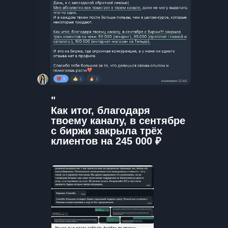
"
Как итог, благодаря
твоему каналу, в сентябре
с биржи закрыла трёх
клиентов на 245 000 ₽