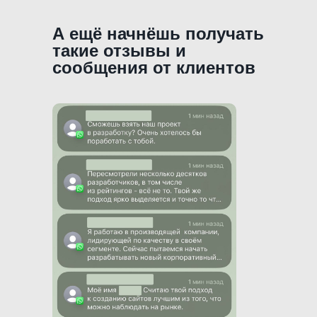
А ещё начнёшь получать
такие отзывы и
сообщения от клиентов