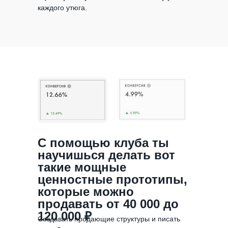
каждого утюга.
С помощью клуба ты
научишься делать вот
такие мощные
ценностные прототипы,
которые можно
продавать от 40 000 до
120 000 ₽
Создавать продающие структуры и писать