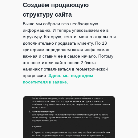
Создаём продающую
структуру сайта
Выше мы собрали всю необходимую
информацию. И теперь упаковываем её в
структуру. Которую, кстати, можно отдельно и
дополнительно продавать клиенту. По 13
критериям определяем какая инфа самая
важная и ставим её в самое начало. Потому
что посетители сайта после 2 блока
начинают отваливаться в геометрической
прогрессии.
Здесь мы подводим
посетителя к заявке.