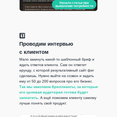
Начало статьи про
выявление потребности
1️⃣
Проводим интервью
с клиентом
Мало закинуть какой-то шаблонный бриф и
ждать ответов клиента. Сам он ответит
ерунду, с которой результативный сайт фиг
сделаешь. Нужно выйти на созвон и задать
ему от 50 до 200 вопросов про его бизнес.
Так мы накопаем бриллианты, за которые
его целевая аудитория готова будет
заплатить.
А ещё поможем клиенту самому
лучше понять свой продукт.