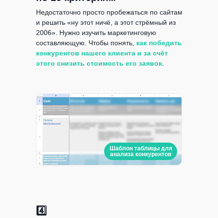
Недостаточно просто пробежаться по сайтам
и решить «ну этот ничё, а этот стрёмный из
2006». Нужно изучить маркетинговую
составляющую. Чтобы понять,
как победить
конкурентов нашего клиента и за счёт
этого снизить стоимость его заявок.
Шаблон таблицы для
анализа конкурентов
4️⃣