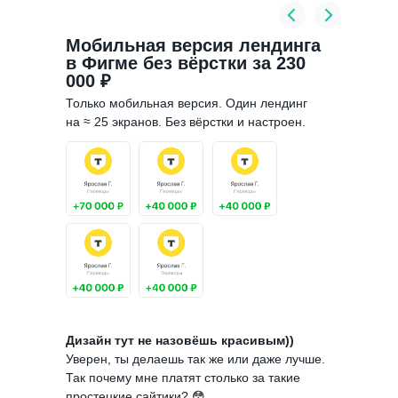
Мобильная версия лендинга
в Фигме без вёрстки за 230
000 ₽
Только мобильная версия. Один лендинг
на ≈ 25 экранов. Без вёрстки и настроен.
Дизайн тут не назовёшь красивым))
Уверен, ты делаешь так же или даже лучше.
Так почему мне платят столько за такие
простецкие сайтики? 😳