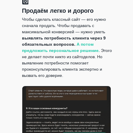
0️⃣
Продаём легко и дорого
Чтобы сделать классный сайт — его нужно
сначала продать. Чтобы продавать с
максимальной конверсией — нужно уметь
выявлять потребность клиента через 9
обязательных вопросов.
А потом
предложить персональное решение.
Этого
не делает почти никто из сайтоделов. Но
выявление потребности помогает
проконсультировать клиента экспертно и
вызвать его доверие.