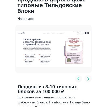
типовые Тильдовские
блоки
Например:
Лендинг из 8-10 типовых
блоков за 100 000 ₽
Конкретно этот лендинг состоял из 9
шаблонных блоков. На вёрстку в Тильде было