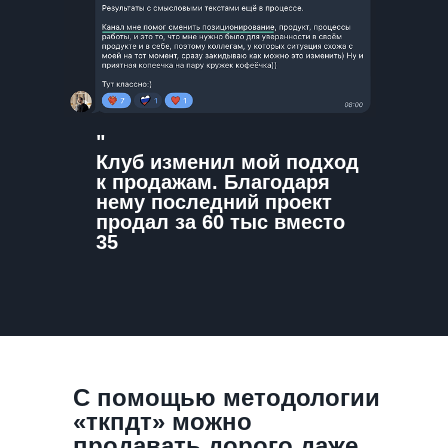
"
Клуб изменил мой подход
к продажам. Благодаря
нему последний проект
продал за 60 тыс вместо
35
С помощью методологии
«ткпдт» можно
продавать дорого даже