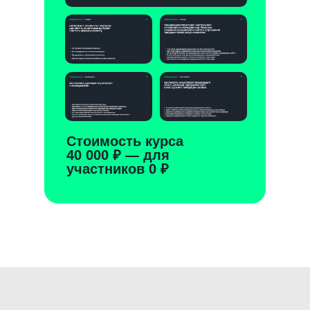
Стоимость курса
40 000 ₽ — для
участников 0 ₽