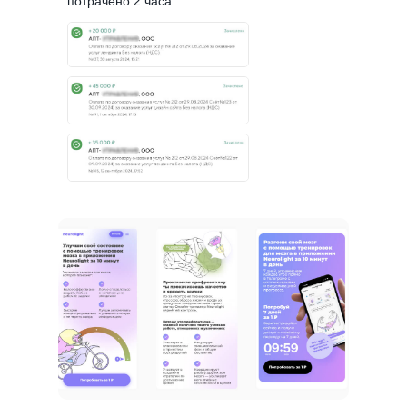
потрачено 2 часа.