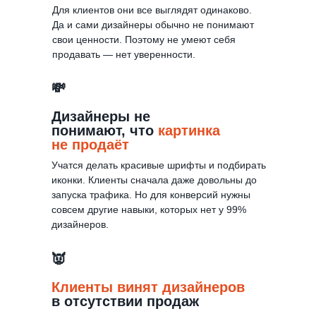
Для клиентов они все выглядят одинаково.
Да и сами дизайнеры обычно не понимают
свои ценности. Поэтому не умеют себя
продавать — нет уверенности.
💸
Дизайнеры не
понимают, что
картинка
не продаёт
Учатся делать красивые шрифты и подбирать
иконки. Клиенты сначала даже довольны до
запуска трафика. Но для конверсий нужны
совсем другие навыки, которых нет у 99%
дизайнеров.
👿
Клиенты винят дизайнеров
в отсутствии продаж