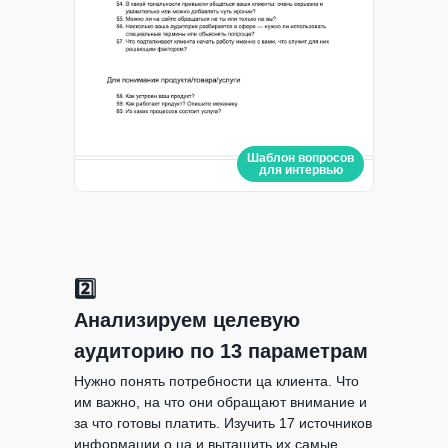
Шаблон вопросов
для интервью
2️⃣
Анализируем целевую
аудиторию по 13 параметрам
Нужно понять потребности ца клиента. Что
им важно, на что они обращают внимание и
за что готовы платить. Изучить 17 источников
информации о ца и вытащить их самые