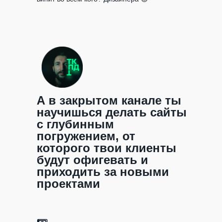
А в закрытом канале ты
научишься делать сайты
с глубинным
погружением, от
которого твои клиенты
будут офигевать и
приходить за новыми
проектами