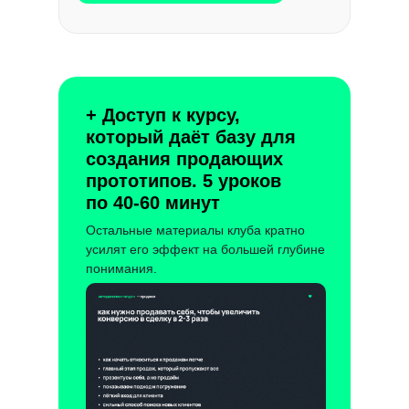
+ Доступ к курсу,
который даёт базу для
создания продающих
прототипов. 5 уроков
по 40-60 минут
Остальные материалы клуба кратно
усилят его эффект на большей глубине
понимания.