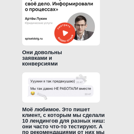
Они довольны
заявками и
конверсиями
Моё любимое. Это пишет
клиент, с которым мы сделали
10 лендингов для разных ниш:
они часто что-то тестируют. А
по рекомендациями от них мы