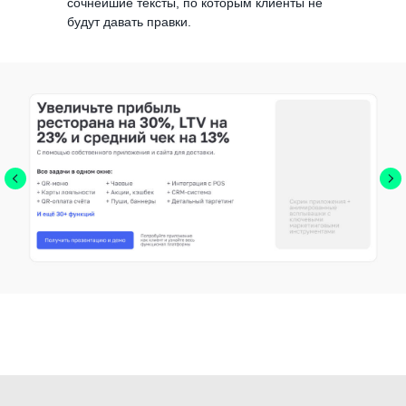
сочнейшие тексты, по которым клиенты не
будут давать правки.