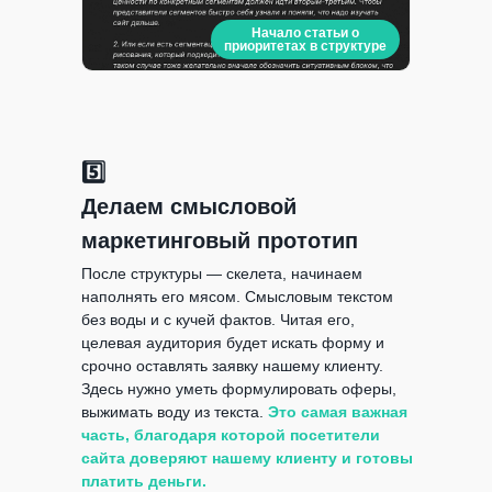
Начало статьи о
приоритетах в структуре
5️⃣
Делаем смысловой
маркетинговый прототип
После структуры — скелета, начинаем
наполнять его мясом. Смысловым текстом
без воды и с кучей фактов. Читая его,
целевая аудитория будет искать форму и
срочно оставлять заявку нашему клиенту.
Здесь нужно уметь формулировать оферы,
выжимать воду из текста.
Это самая важная
часть, благодаря которой посетители
сайта доверяют нашему клиенту и готовы
платить деньги.