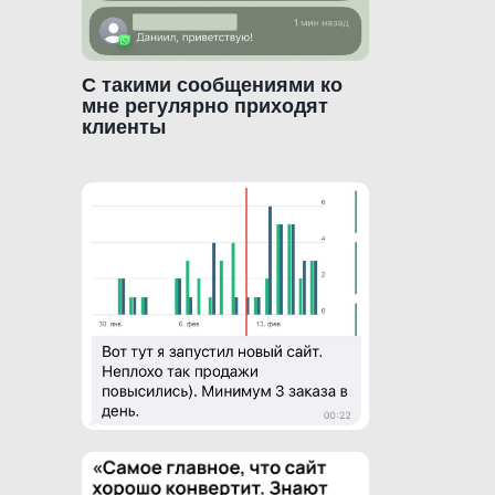
С такими сообщениями ко
мне регулярно приходят
клиенты