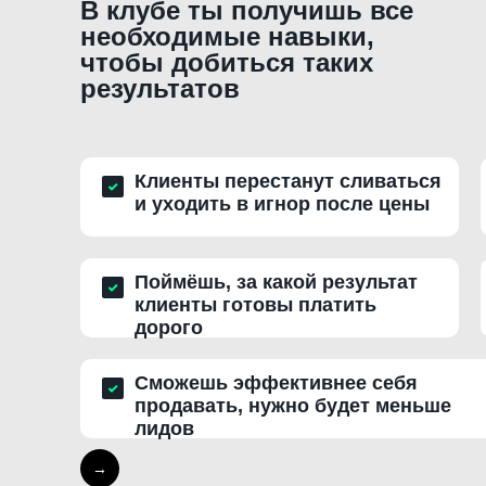
В клубе ты получишь все
необходимые навыки,
чтобы добиться таких
результатов
Клиенты перестанут сливаться
и уходить в игнор после цены
Поймёшь, за какой результат
клиенты готовы платить
дорого
Сможешь эффективнее себя
продавать, нужно будет меньше
лидов
→