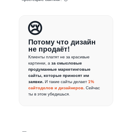
😢
Потому что дизайн
не продаёт!
Клиенты платят не за красивые
картинки, а
за смысловые
продуманные маркетинговые
сайты, которые приносят им
заявки.
И такие сайты делает
1%
сайтоделов и дизайнеров.
Сейчас
ты в этом убедишься.