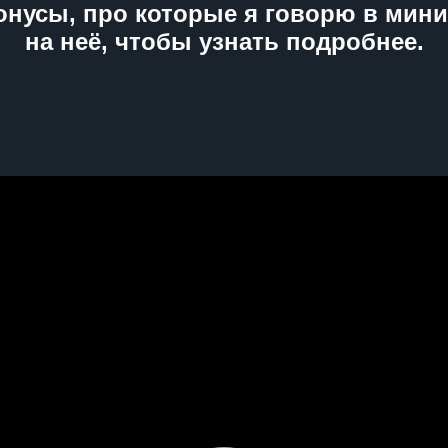
онусы, про которые я говорю в мини
на неё, чтобы узнать подробнее.