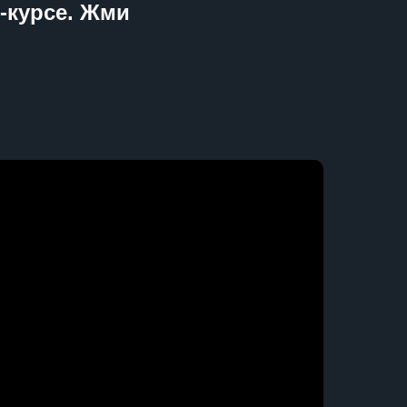
-курсе. Жми