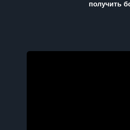
получить б