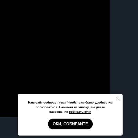
Наш сайт собирает куки. Чтобы вам было удобнее им
пользоваться. Нажимая на кнопку, вы даёте
разрешение
собирать куки
ОКИ, СОБИРАЙТЕ